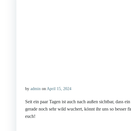
by
admin
on
April 15, 2024
Seit ein paar Tagen ist auch nach außen sichtbar, dass 
gerade noch sehr wild wuchert, könnt ihr uns so besser f
euch!