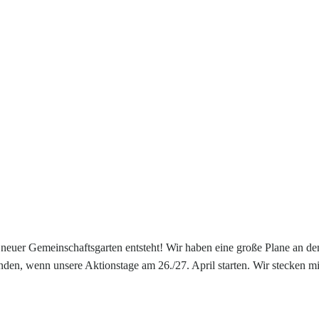
ein neuer Gemeinschaftsgarten entsteht! Wir haben eine große Plane an
inden, wenn unsere Aktionstage am 26./27. April starten. Wir stecken m