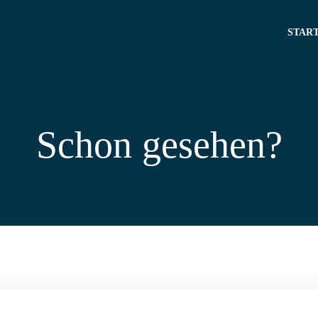
START
Schon gesehen?