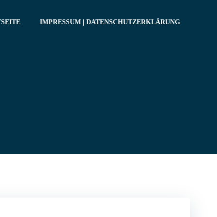
SEITE
IMPRESSUM | DATENSCHUTZERKLÄRUNG