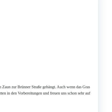
 den Zaun zur Brünner Straße gehängt. Auch wenn das Gras
itten in den Vorbereitungen und freuen uns schon sehr auf